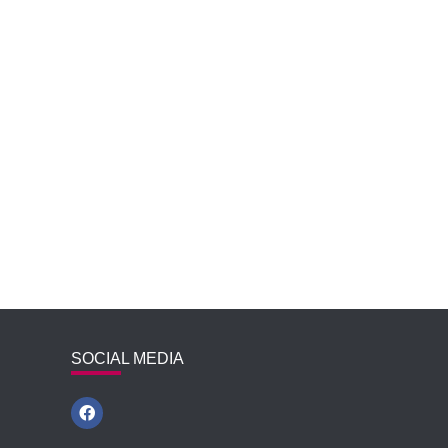
SOCIAL MEDIA