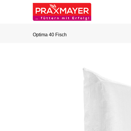
Optima 40 Fisch