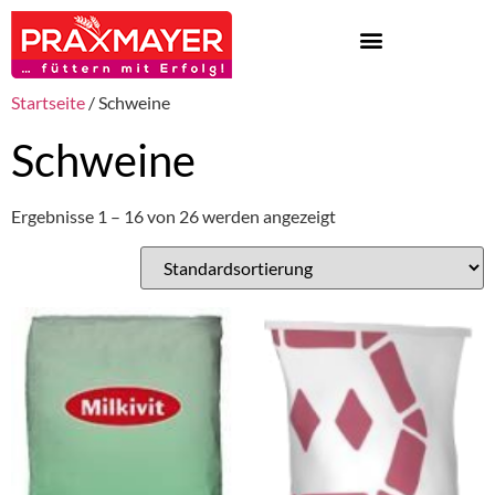
Startseite
/ Schweine
Schweine
Ergebnisse 1 – 16 von 26 werden angezeigt