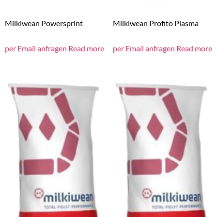
Milkiwean Powersprint
Milkiwean Profito Plasma
per Email anfragen
Read more
per Email anfragen
Read more