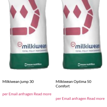
Milkiwean jump 30
Milkiwean Optima 50
Comfort
per Email anfragen
Read more
per Email anfragen
Read more