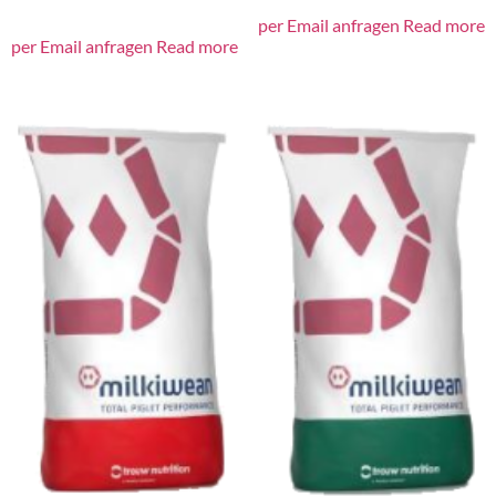
per Email anfragen
Read more
per Email anfragen
Read more