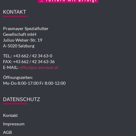
KONTAKT
Praxmayer Spezialfutter
Gesellschaft mbH
Julius-Welser-Str. 19
A-5020 Salzburg
TEL.: +43 662 / 42 34 63-0
FAX: +43 662 / 42 34 63-36
E-MAIL:
office@praxmayer.at
Öffnungszeiten:
Mo-Do 8:00-17:00 Fr 8:00-12:00
DATENSCHUTZ
Kontakt
Impressum
AGB