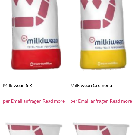
Milkiwean 5 K
Milkiwean Cremona
per Email anfragen
Read more
per Email anfragen
Read more