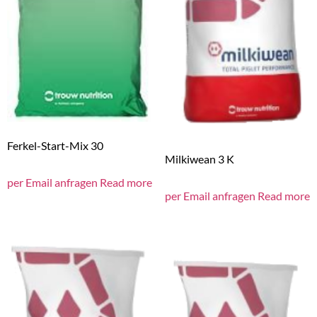
Ferkel-Start-Mix 30
Milkiwean 3 K
per Email anfragen
Read more
per Email anfragen
Read more