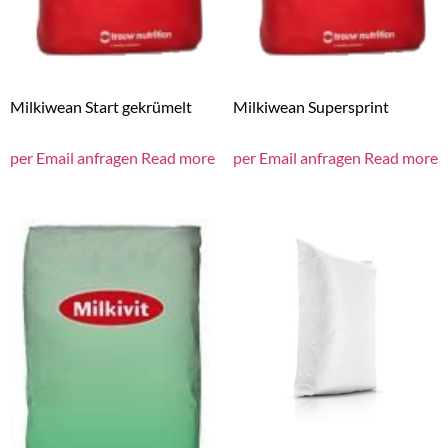
Milkiwean Start gekrümelt
Milkiwean Supersprint
per Email anfragen
Read more
per Email anfragen
Read more