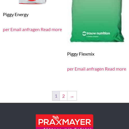
Piggy Energy
per Email anfragen
Read more
Piggy Flexmix
per Email anfragen
Read more
1
2
→