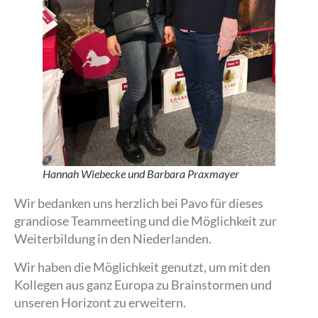
Hannah Wiebecke und Barbara Praxmayer
Wir bedanken uns herzlich bei Pavo für dieses
grandiose Teammeeting und die Möglichkeit zur
Weiterbildung in den Niederlanden.
Wir haben die Möglichkeit genutzt, um mit den
Kollegen aus ganz Europa zu Brainstormen und
unseren Horizont zu erweitern.