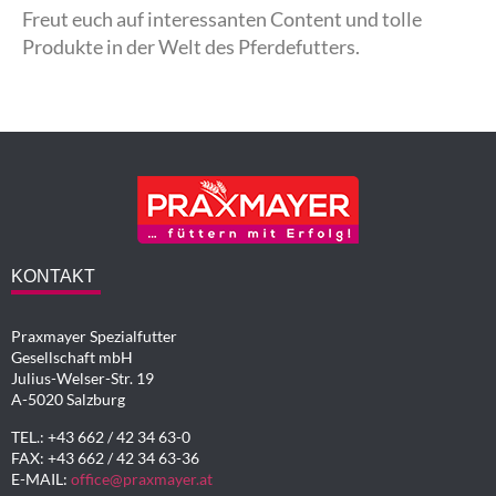
Freut euch auf interessanten Content und tolle
Produkte in der Welt des Pferdefutters.
KONTAKT
Praxmayer Spezialfutter
Gesellschaft mbH
Julius-Welser-Str. 19
A-5020 Salzburg
TEL.: +43 662 / 42 34 63-0
FAX: +43 662 / 42 34 63-36
E-MAIL:
office@praxmayer.at