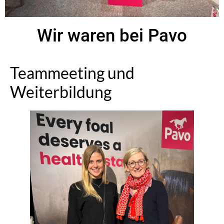
Wir waren bei Pavo
Teammeeting und
Weiterbildung