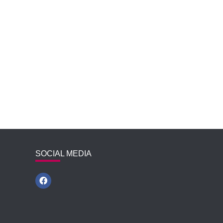
SOCIAL MEDIA