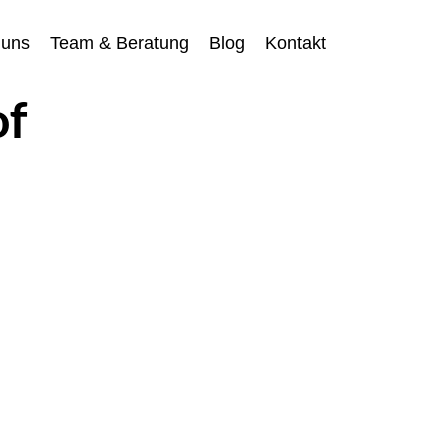
 uns
Team & Beratung
Blog
Kontakt
of