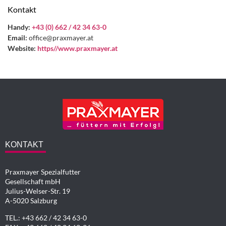
Kontakt
Handy:
+43 (0) 662 / 42 34 63-0
Email:
office@praxmayer.at
Website:
https//www.praxmayer.at
KONTAKT
Praxmayer Spezialfutter
Gesellschaft mbH
Julius-Welser-Str. 19
A-5020 Salzburg
TEL.: +43 662 / 42 34 63-0