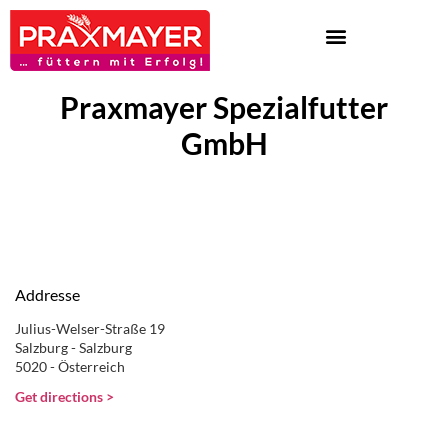
Praxmayer Spezialfutter
GmbH
Addresse
Julius-Welser-Straße 19
Salzburg - Salzburg
5020 - Österreich
Get directions >