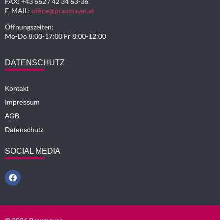
FAX: +43 662 / 42 34 63-36
E-MAIL:
office@praxmayer.at
Öffnungszeiten:
Mo-Do 8:00-17:00 Fr 8:00-12:00
DATENSCHUTZ
Kontakt
Impressum
AGB
Datenschutz
SOCIAL MEDIA