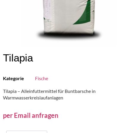
Tilapia
Kategorie
Fische
Tilapia – Alleinfuttermittel für Buntbarsche in
Warmwasserkreislaufanlagen
per Email anfragen