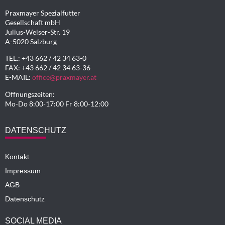
Praxmayer Spezialfutter
Gesellschaft mbH
Julius-Welser-Str. 19
A-5020 Salzburg
TEL.: +43 662 / 42 34 63-0
FAX: +43 662 / 42 34 63-36
E-MAIL:
office@praxmayer.at
Öffnungszeiten:
Mo-Do 8:00-17:00 Fr 8:00-12:00
DATENSCHUTZ
Kontakt
Impressum
AGB
Datenschutz
SOCIAL MEDIA