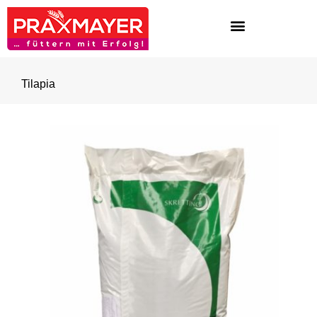
Tilapia