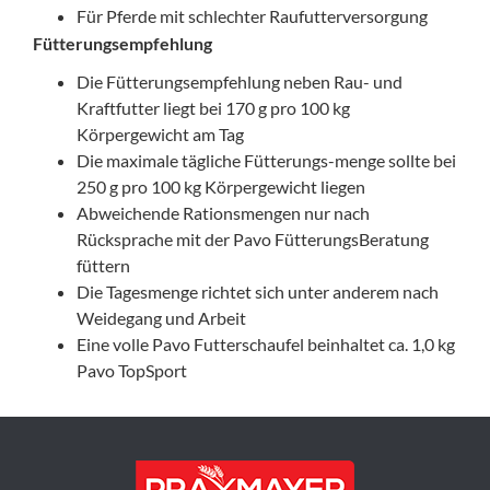
Für Pferde mit schlechter Raufutterversorgung
Fütterungsempfehlung
Die Fütterungsempfehlung neben Rau- und
Kraftfutter liegt bei 170 g pro 100 kg
Körpergewicht am Tag
Die maximale tägliche Fütterungs-menge sollte bei
250 g pro 100 kg Körpergewicht liegen
Abweichende Rationsmengen nur nach
Rücksprache mit der Pavo FütterungsBeratung
füttern
Die Tagesmenge richtet sich unter anderem nach
Weidegang und Arbeit
Eine volle Pavo Futterschaufel beinhaltet ca. 1,0 kg
Pavo TopSport