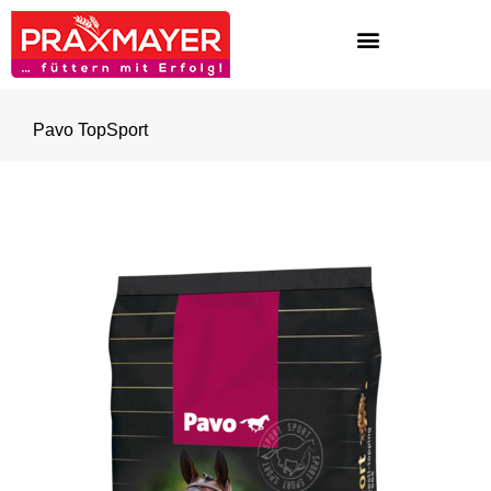
Pavo TopSport