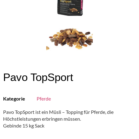
Pavo TopSport
Kategorie
Pferde
Pavo TopSport ist ein Müsli – Topping für Pferde, die
Höchstleistungen erbringen müssen.
Gebinde 15 kg Sack