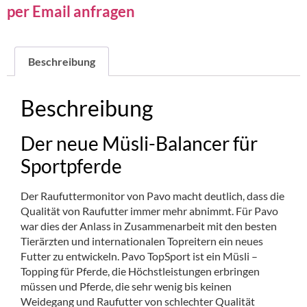
per Email anfragen
Beschreibung
Beschreibung
Der neue Müsli-Balancer für
Sportpferde
Der Raufuttermonitor von Pavo macht deutlich, dass die
Qualität von Raufutter immer mehr abnimmt. Für Pavo
war dies der Anlass in Zusammenarbeit mit den besten
Tierärzten und internationalen Topreitern ein neues
Futter zu entwickeln. Pavo TopSport ist ein Müsli –
Topping für Pferde, die Höchstleistungen erbringen
müssen und Pferde, die sehr wenig bis keinen
Weidegang und Raufutter von schlechter Qualität