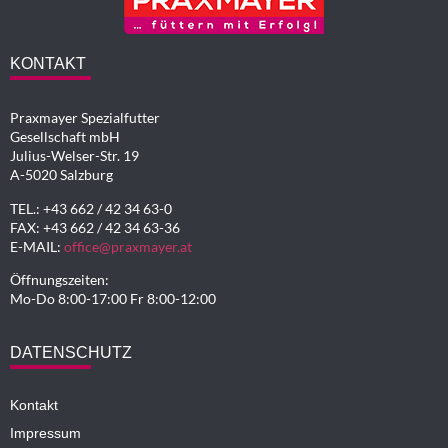
KONTAKT
Praxmayer Spezialfutter
Gesellschaft mbH
Julius-Welser-Str. 19
A-5020 Salzburg
TEL.: +43 662 / 42 34 63-0
FAX: +43 662 / 42 34 63-36
E-MAIL:
office@praxmayer.at
Öffnungszeiten:
Mo-Do 8:00-17:00 Fr 8:00-12:00
DATENSCHUTZ
Kontakt
Impressum