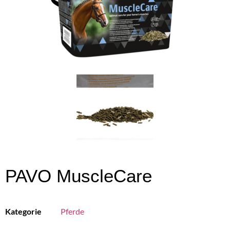
PAVO MuscleCare
Kategorie
Pferde