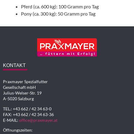
Pferd (ca. 600 kg): 100 Gramm pro Tag
Pony (ca. 300 kg): 50 Gramm pro Tag
KONTAKT
Praxmayer Spezialfutter
Gesellschaft mbH
Julius-Welser-Str. 19
A-5020 Salzburg
TEL.: +43 662 / 42 34 63-0
FAX: +43 662 / 42 34 63-36
E-MAIL:
office@praxmayer.at
Öffnungszeiten: