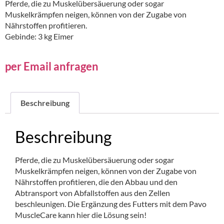
Pferde, die zu Muskelübersäuerung oder sogar
Muskelkrämpfen neigen, können von der Zugabe von
Nährstoffen profitieren.
Gebinde: 3 kg Eimer
per Email anfragen
Beschreibung
Beschreibung
Pferde, die zu Muskelübersäuerung oder sogar
Muskelkrämpfen neigen, können von der Zugabe von
Nährstoffen profitieren, die den Abbau und den
Abtransport von Abfallstoffen aus den Zellen
beschleunigen. Die Ergänzung des Futters mit dem Pavo
MuscleCare kann hier die Lösung sein!