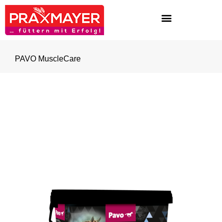
PAVO MuscleCare