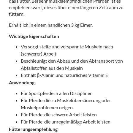
das Futter. Bei sehr muskelempfindlichen Pferden ist es
empfehlenswert, dieses über einen längeren Zeitraum zu
füttern.
Erhältlich in einem handlichen 3 kg Eimer.
Wichtige Eigenschaften
Versorgt steife und verspannte Muskeln nach
(schwerer) Arbeit
Beschleunigt den Abbau und den Abtransport von
Abfallstoffen aus den Muskeln
Enthält β-Alanin und natürliches Vitamin E
Anwendung
Für Sportpferde in allen Disziplinen
Für Pferde, die zu Muskelübersäuerung oder
Muskelproblemen neigen
Für Pferde, die schwere Arbeit leisten
Für Pferde, die unregelmäßige Arbeit leisten
Fütterungsempfehlung