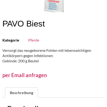
PAVO Biest
Kategorie
Pferde
Versorgt das neugeborene Fohlen mit lebenswichtigen
Antikörpern gegen Infektionen
Gebinde: 200 g Beutel
per Email anfragen
Beschreibung