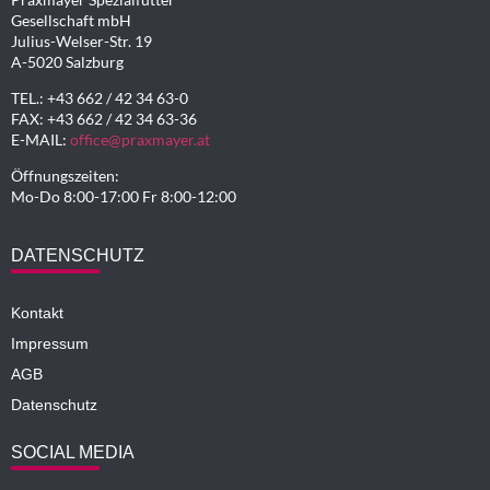
Gesellschaft mbH
Julius-Welser-Str. 19
A-5020 Salzburg
TEL.: +43 662 / 42 34 63-0
FAX: +43 662 / 42 34 63-36
E-MAIL:
office@praxmayer.at
Öffnungszeiten:
Mo-Do 8:00-17:00 Fr 8:00-12:00
DATENSCHUTZ
Kontakt
Impressum
AGB
Datenschutz
SOCIAL MEDIA