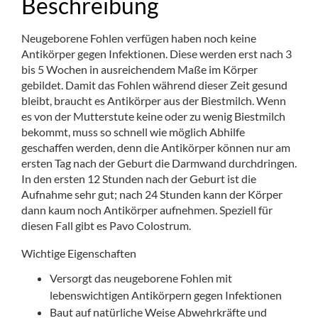
Beschreibung
Neugeborene Fohlen verfügen haben noch keine
Antikörper gegen Infektionen. Diese werden erst nach 3
bis 5 Wochen in ausreichendem Maße im Körper
gebildet. Damit das Fohlen während dieser Zeit gesund
bleibt, braucht es Antikörper aus der Biestmilch. Wenn
es von der Mutterstute keine oder zu wenig Biestmilch
bekommt, muss so schnell wie möglich Abhilfe
geschaffen werden, denn die Antikörper können nur am
ersten Tag nach der Geburt die Darmwand durchdringen.
In den ersten 12 Stunden nach der Geburt ist die
Aufnahme sehr gut; nach 24 Stunden kann der Körper
dann kaum noch Antikörper aufnehmen. Speziell für
diesen Fall gibt es Pavo Colostrum.
Wichtige Eigenschaften
Versorgt das neugeborene Fohlen mit
lebenswichtigen Antikörpern gegen Infektionen
Baut auf natürliche Weise Abwehrkräfte und