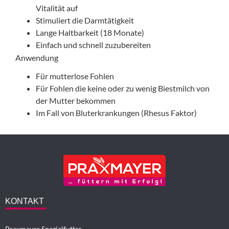
Vitalität auf
Stimuliert die Darmtätigkeit
Lange Haltbarkeit (18 Monate)
Einfach und schnell zuzubereiten
Anwendung
Für mutterlose Fohlen
Für Fohlen die keine oder zu wenig Biestmilch von
der Mutter bekommen
Im Fall von Bluterkrankungen (Rhesus Faktor)
KONTAKT
Praxmayer Spezialfutter