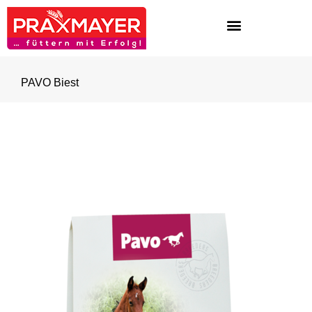
PAVO Biest