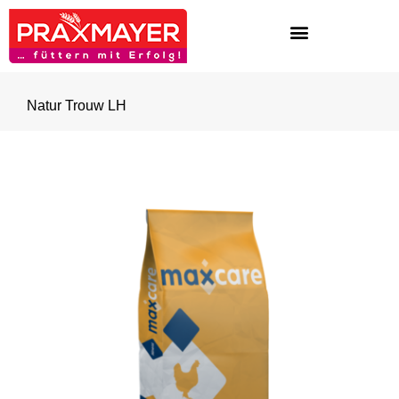
Natur Trouw LH