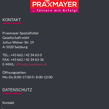
KONTAKT
Praxmayer Spezialfutter
Gesellschaft mbH
Julius-Welser-Str. 19
A-5020 Salzburg
TEL.: +43 662 / 42 34 63-0
FAX: +43 662 / 42 34 63-36
E-MAIL:
office@praxmayer.at
Öffnungszeiten:
Mo-Do 8:00-17:00 Fr 8:00-12:00
DATENSCHUTZ
Kontakt