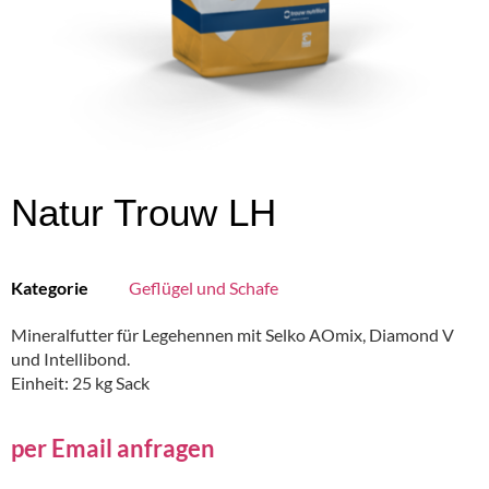
Natur Trouw LH
Kategorie
Geflügel und Schafe
Mineralfutter für Legehennen mit Selko AOmix, Diamond V
und Intellibond.
Einheit: 25 kg Sack
per Email anfragen