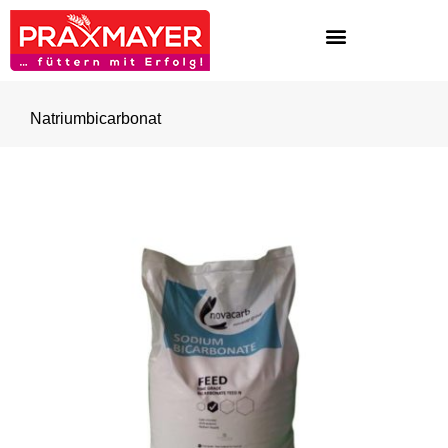
Natriumbicarbonat