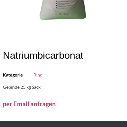
Natriumbicarbonat
Kategorie
Rind
Gebinde 25 kg Sack
per Email anfragen