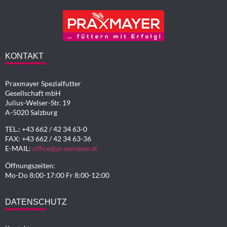
KONTAKT
Praxmayer Spezialfutter
Gesellschaft mbH
Julius-Welser-Str. 19
A-5020 Salzburg
TEL.: +43 662 / 42 34 63-0
FAX: +43 662 / 42 34 63-36
E-MAIL:
office@praxmayer.at
Öffnungszeiten:
Mo-Do 8:00-17:00 Fr 8:00-12:00
DATENSCHUTZ