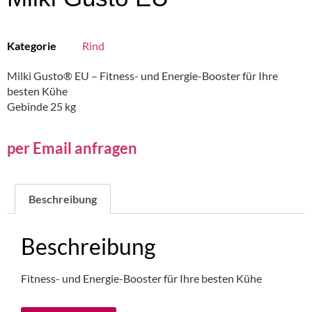
Kategorie
Rind
Milki Gusto® EU – Fitness- und Energie-Booster für Ihre
besten Kühe
Gebinde 25 kg
per Email anfragen
Beschreibung
Beschreibung
Fitness- und Energie-Booster für Ihre besten Kühe