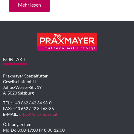
Mehr lesen
KONTAKT
Praxmayer Spezialfutter
Gesellschaft mbH
Julius-Welser-Str. 19
A-5020 Salzburg
TEL.: +43 662 / 42 34 63-0
FAX: +43 662 / 42 34 63-36
E-MAIL:
office@praxmayer.at
Öffnungszeiten:
Mo-Do 8:00-17:00 Fr 8:00-12:00