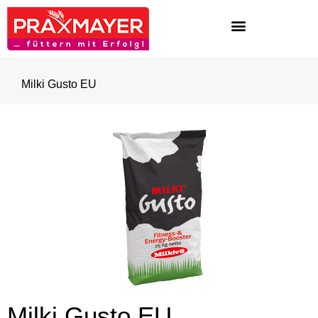
Milki Gusto EU
Milki Gusto EU